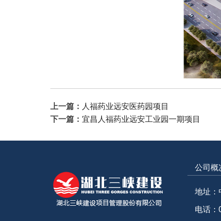
上一篇：
人福药业远安医药园项目
下一篇：
宜昌人福药业远安工业园一期项目
公司概
地址：
电话：07