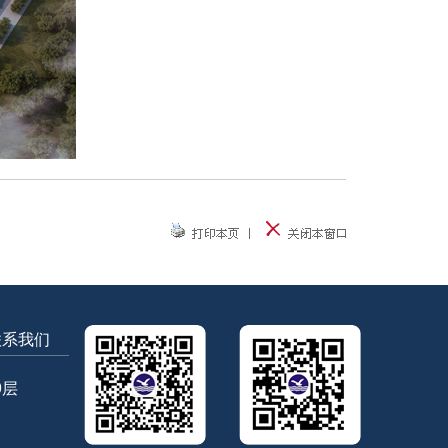
联系我们
9层