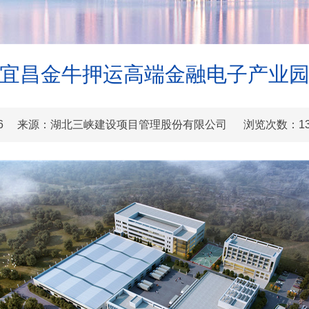
宜昌金牛押运高端金融电子产业
08-16 来源：湖北三峡建设项目管理股份有限公司 浏览次数：
1