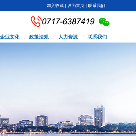
加入收藏
|
设为首页
|
联系我们
企业文化
政策法规
人力资源
联系我们
/
/
/