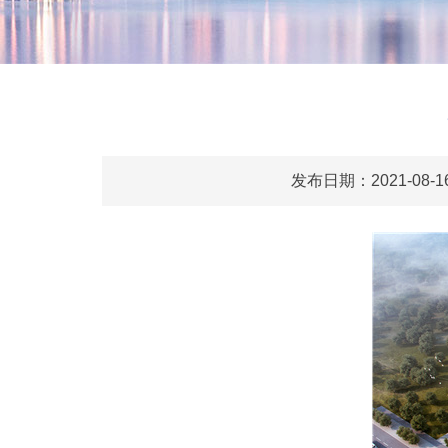
发布日期：2021-