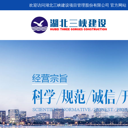
欢迎访问湖北三峡建设项目管理股份有限公司 官方网站