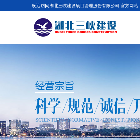
欢迎访问湖北三峡建设项目管理股份有限公司 官方网站