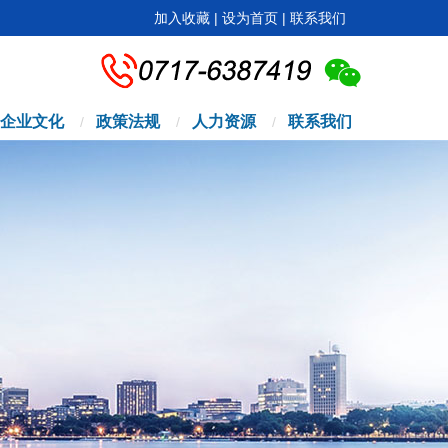
加入收藏
|
设为首页
|
联系我们
企业文化
政策法规
人力资源
联系我们
/
/
/