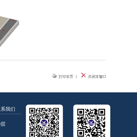
联系我们
9层