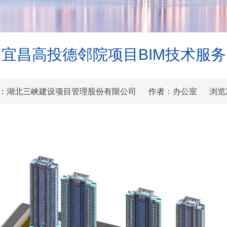
宜昌高投德邻院项目BIM技术服务
6 来源：湖北三峡建设项目管理股份有限公司 作者：办公室 浏