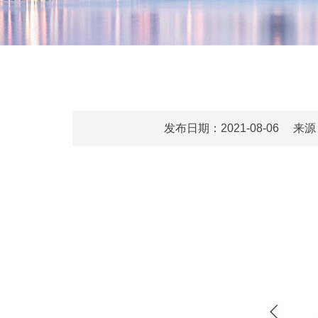
发布日期：2021-08-0