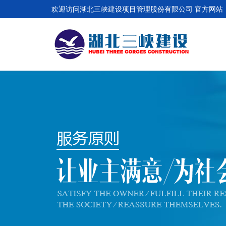
欢迎访问湖北三峡建设项目管理股份有限公司 官方网站