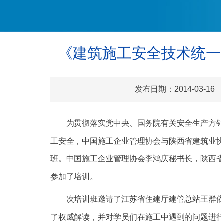
《建筑施工安全技术统一
发布日期：2014-03
为贯彻落实党中央、国务院有关安全生产方
工安全，中国施工企业管理协会与陕西省建筑业协会
班。中国施工企业管理协会李鸿庆秘书长，陕西省
参加了培训。
次培训班邀请了江苏省住建厅建管总站王群
了权威解读，并对学员们在施工中遇到的问题进