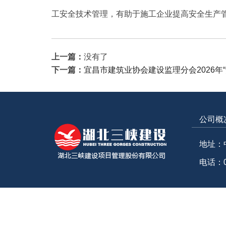
工安全技术管理，有助于施工企业提高安全生产
上一篇：
没有了
下一篇：
宜昌市建筑业协会建设监理分会2026年
公司概
地址：
电话：07
网站地图
|
隐私保护及免责