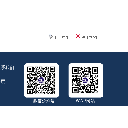
联系我们
9层
ll Rights Reserved