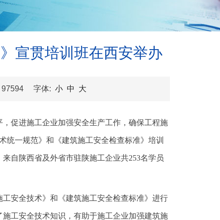
准》宣贯培训班在西安举办
：
97594 字体:
小
中
大
平，促进施工企业加强安全生产工作，确保工程施
全技术统一规范》和《建筑施工安全检查标准》培训
来自陕西省及外省市驻陕施工企业共253名学员
施工安全技术》和《建筑施工安全检查标准》进行
了施工安全技术知识，有助于施工企业加强建筑施