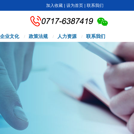
加入收藏
|
设为首页
|
联系我们
企业文化
政策法规
人力资源
联系我们
/
/
/